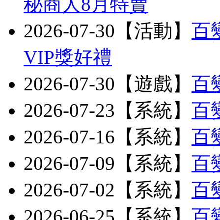
秘商人8月特賣
2026-07-30【活動】
百
VIP獎好禮
2026-07-30【遊戲】
百
2026-07-23【系統】
百
2026-07-16【系統】
百
2026-07-09【系統】
百
2026-07-02【系統】
百
2026-06-25【系統】
百