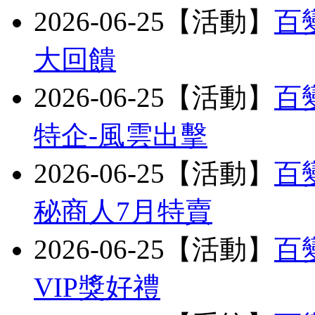
2026-06-25【活動】
百
大回饋
2026-06-25【活動】
百
特企-風雲出擊
2026-06-25【活動】
百
秘商人7月特賣
2026-06-25【活動】
百
VIP獎好禮