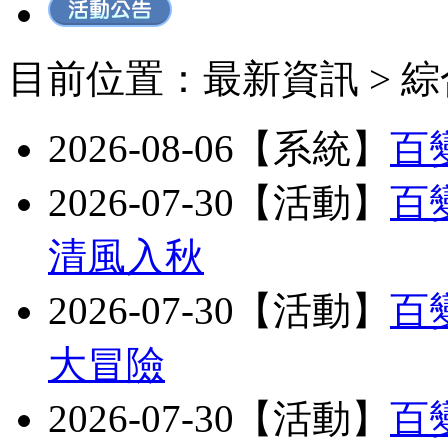
目前位置：最新資訊 > 
2026-08-06【系統】
百
2026-07-30【活動】
百
清風入秋
2026-07-30【活動】
百
大冒險
2026-07-30【活動】
百