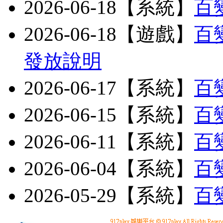
2026-06-18【系統】
百
2026-06-18【遊戲】
百
發放說明
2026-06-17【系統】
百
2026-06-15【系統】
百
2026-06-11【系統】
百
2026-06-04【系統】
百
2026-05-29【系統】
百