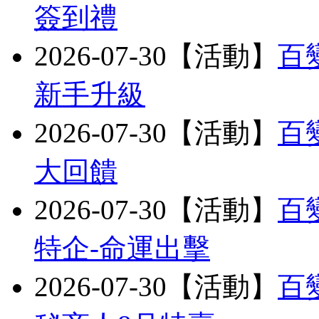
簽到禮
2026-07-30【活動】
百
新手升級
2026-07-30【活動】
百
大回饋
2026-07-30【活動】
百
特企-命運出擊
2026-07-30【活動】
百