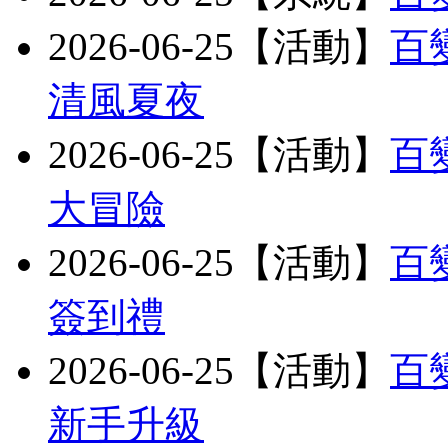
2026-06-25【活動】
百
清風夏夜
2026-06-25【活動】
百
大冒險
2026-06-25【活動】
百
簽到禮
2026-06-25【活動】
百
新手升級