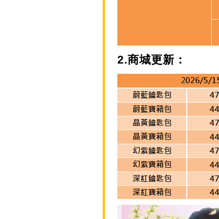
2.商城更新：