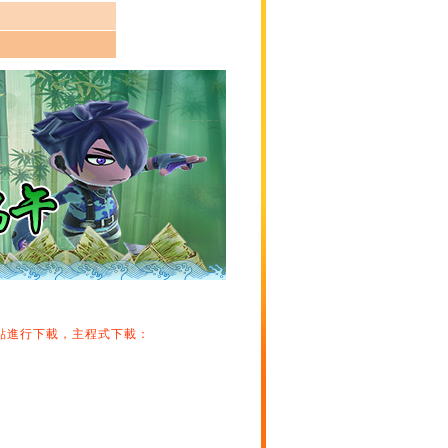
點進行下載，主程式下載：