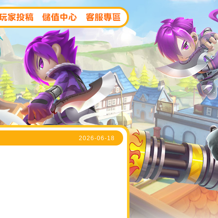
2026-06-18