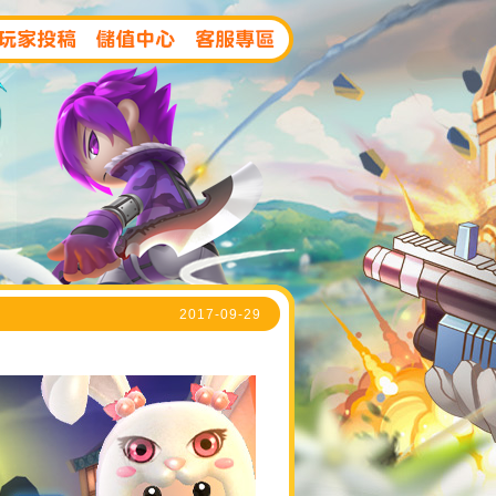
2017-09-29