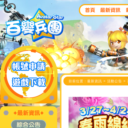
目前位置：最新資訊 > 活動公告 >