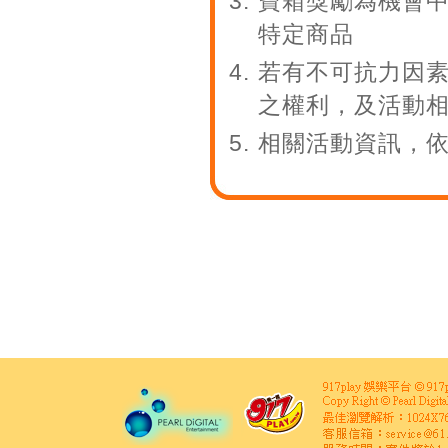
寶箱獎勵為機會
特定商品
若有不可抗力因
之權利，及活動
相關活動資訊，