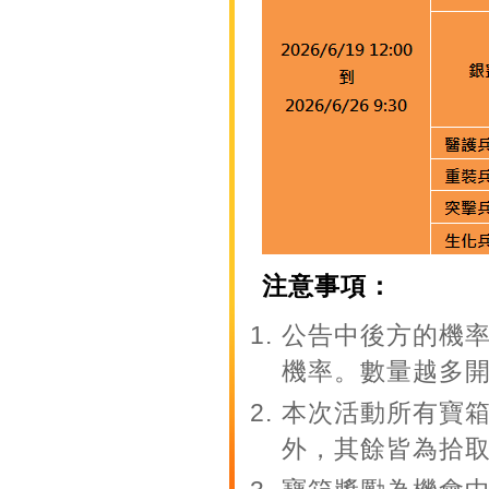
注意事項：
公告中後方的機
機率。數量越多
本次活動所有寶
外，其餘皆為拾