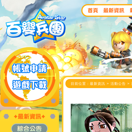
目前位置：最新資訊 > 活動公告 >