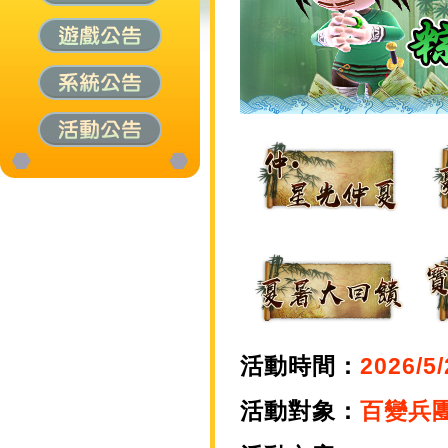
活動時間：
2026/5/
活動對象：
百變兵團A