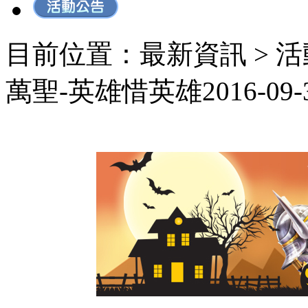
目前位置：最新資訊 > 活
萬聖-英雄惜英雄
2016-09-