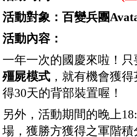
活動對象：百變兵團Avatar
活動內容：
一年一次的國慶來啦！只
殭屍模式
，就有機會獲得
得30天的背部裝置喔！
另外，活動期間的晚上18:0
場，獲勝方獲得之軍階積