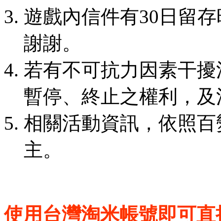
遊戲內信件有30日留
謝謝。
若有不可抗力因素干擾
暫停、終止之權利，及
相關活動資訊，依照百
主。
使用台灣淘米帳號即可直