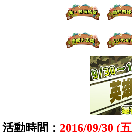
活動時間：
2016/09/30 (五