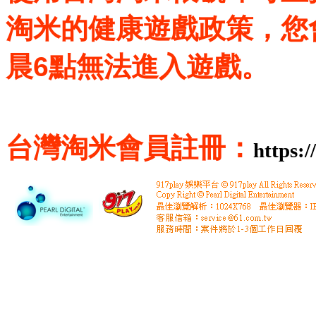
淘米的健康遊戲政策，您
晨6點無法進入遊戲。
台灣淘米會員註冊：
https:/